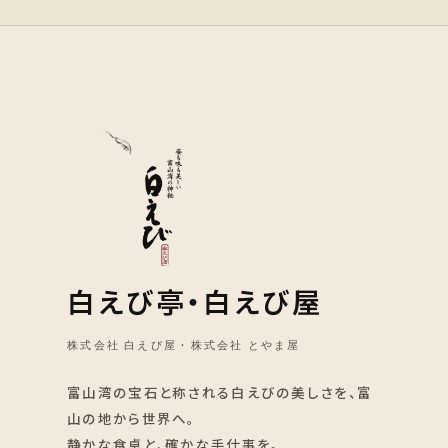
白えび亭・白えび屋
株式会社 白えび屋 · 株式会社 とやま屋
富山湾の宝石と称される白えびの美しさを、富
山の地から世界へ。
静かな食卓と、確かな手仕事を。