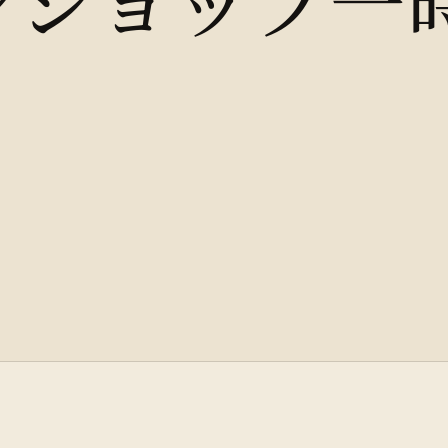
ンショップ一