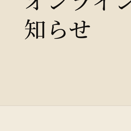
オンライ
知らせ