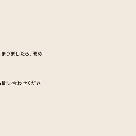
まりましたら、改め
お問い合わせくださ