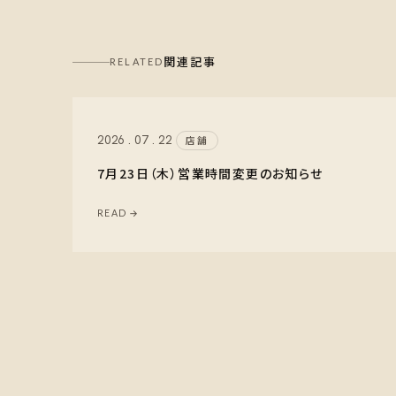
関連記事
RELATED
2026 . 07 . 22
店舗
7月23日（木）営業時間変更のお知らせ
READ →