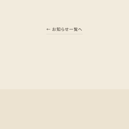
← お知らせ一覧へ