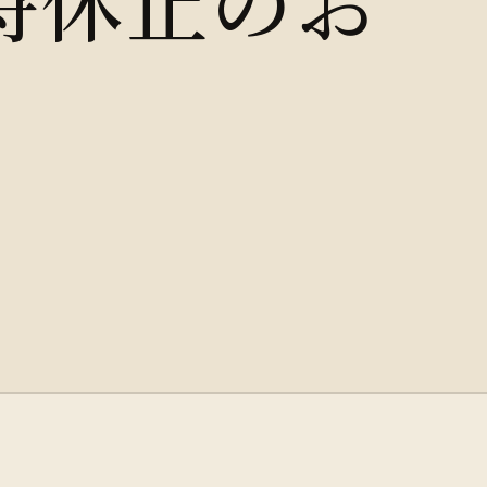
時休止のお