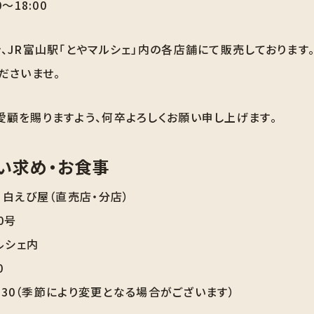
～18:00
、JR富山駅「とやマルシェ」内の各店舗にて販売しております
ださいませ。
愛顧を賜りますよう、何卒よろしくお願い申し上げます。
い求め・お食事
 白えび屋（直売店・分店）
0号
ルシェ内
0
0:30（季節により変更となる場合がございます）