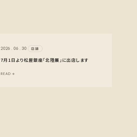
2026 . 06 . 30
店舗
7月1日より松屋銀座「北陸展」に出店します
READ →