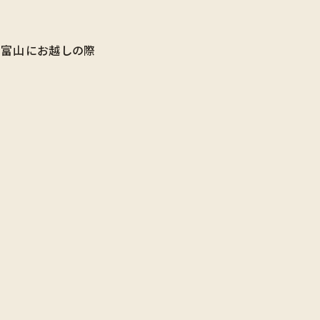
。富山にお越しの際