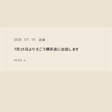
2026 . 07 . 15
店舗
7月15日よりそごう横浜店に出店します
READ →