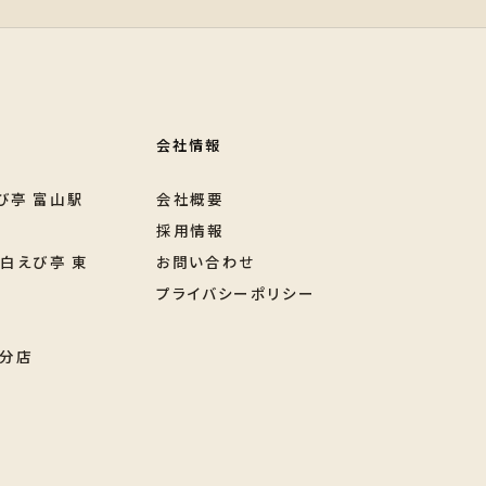
会社情報
び亭 富山駅
会社概要
採用情報
 白えび亭 東
お問い合わせ
プライバシーポリシー
 分店