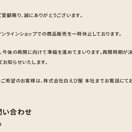
ご愛顧賜り、誠にありがとうございます。
オンラインショップでの商品販売を一時休止しております。
は、今後の再開に向けて準備を進めてまいります。再開時期が決
てお知らせいたします。
をご希望のお客様は、株式会社白えび屋 本社までお電話にて
問い合わせ
9