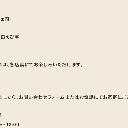
シェ内
山白えび亭
事は、各店舗にてお楽しみいただけます。
ましたら、お問い合わせフォームまたはお電話にてお気軽にご
9
～18:00