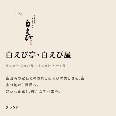
白えび亭・白えび屋
株式会社 白えび屋 · 株式会社 とやま屋
富山湾の宝石と称される白えびの美しさを、富
山の地から世界へ。
静かな食卓と、確かな手仕事を。
ブランド