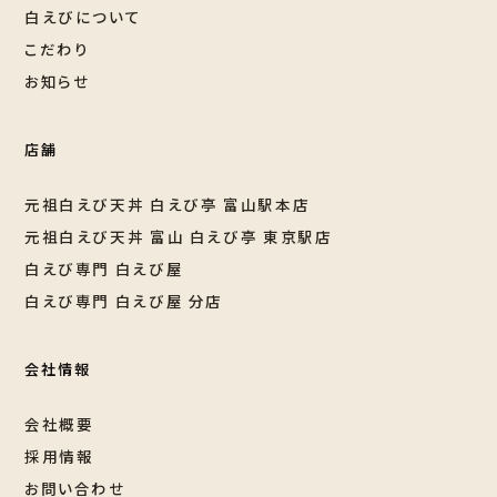
白えびについて
こだわり
お知らせ
店舗
元祖白えび天丼 白えび亭 富山駅本店
元祖白えび天丼 富山 白えび亭 東京駅店
白えび専門 白えび屋
白えび専門 白えび屋 分店
会社情報
会社概要
採用情報
お問い合わせ